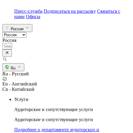
Пресс-служба
Подписаться на рассылку
Связаться с
нами
Офисы
Россия
Россия
Ru
Ru - Русский
En - Английский
Cn - Китайский
Услуги
Аудиторские и сопутствующие услуги
Аудиторские и сопутствующие услуги
Подробнее о департаменте аудиторских и