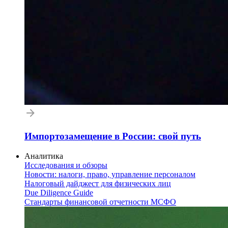
Импортозамещение в России: свой путь
Аналитика
Исследования и обзоры
Новости: налоги, право, управление персоналом
Налоговый дайджест для физических лиц
Due Diligence Guide
Стандарты финансовой отчетности МСФО