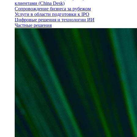
клиентами (China Desk)
Сопровождение бизнеса за рубежом
Услуги в области подготовки к IPO
Цифровые решения и технологии ИИ
Частные решения