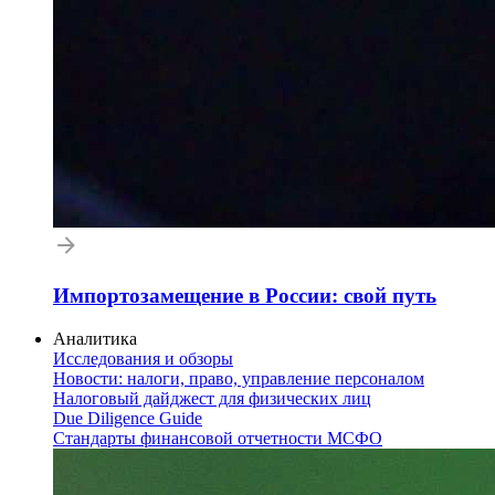
Импортозамещение в России: свой путь
Аналитика
Исследования и обзоры
Новости: налоги, право, управление персоналом
Налоговый дайджест для физических лиц
Due Diligence Guide
Стандарты финансовой отчетности МСФО