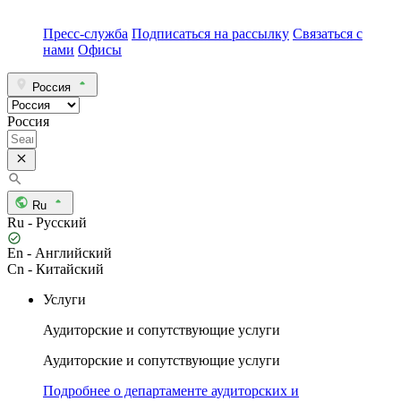
Пресс-служба
Подписаться на рассылку
Связаться с
нами
Офисы
Россия
Россия
Ru
Ru - Русский
En - Английский
Cn - Китайский
Услуги
Аудиторские и сопутствующие услуги
Аудиторские и сопутствующие услуги
Подробнее о департаменте аудиторских и