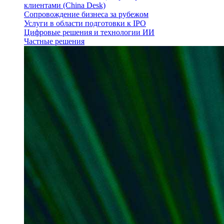
клиентами (China Desk)
Сопровождение бизнеса за рубежом
Услуги в области подготовки к IPO
Цифровые решения и технологии ИИ
Частные решения