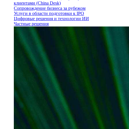
клиентами (China Desk)
Сопровождение бизнеса за рубежом
Услуги в области подготовки к IPO
Цифровые решения и технологии ИИ
Частные решения