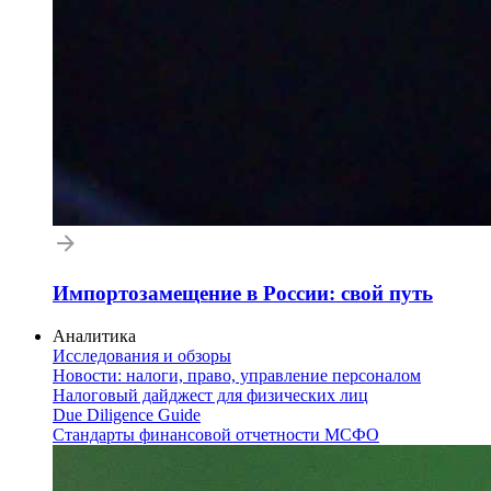
Импортозамещение в России: свой путь
Аналитика
Исследования и обзоры
Новости: налоги, право, управление персоналом
Налоговый дайджест для физических лиц
Due Diligence Guide
Стандарты финансовой отчетности МСФО