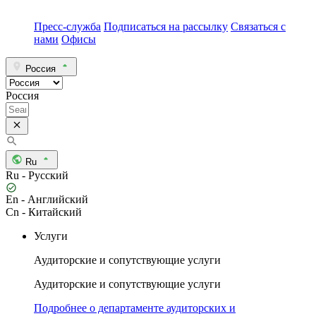
Пресс-служба
Подписаться на рассылку
Связаться с
нами
Офисы
Россия
Россия
Ru
Ru - Русский
En - Английский
Cn - Китайский
Услуги
Аудиторские и сопутствующие услуги
Аудиторские и сопутствующие услуги
Подробнее о департаменте аудиторских и