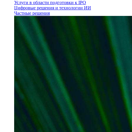
Услуги в области подготовки к IPO
Цифровые решения и технологии ИИ
Частные решения