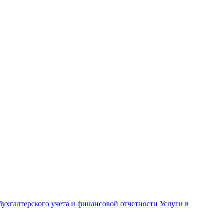
бухгалтерского учета и финансовой отчетности
Услуги в