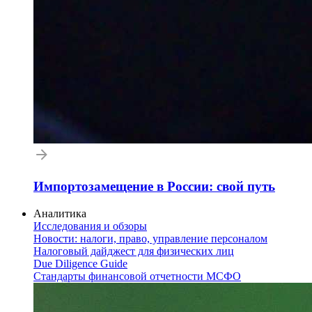
Импортозамещение в России: свой путь
Аналитика
Исследования и обзоры
Новости: налоги, право, управление персоналом
Налоговый дайджест для физических лиц
Due Diligence Guide
Стандарты финансовой отчетности МСФО