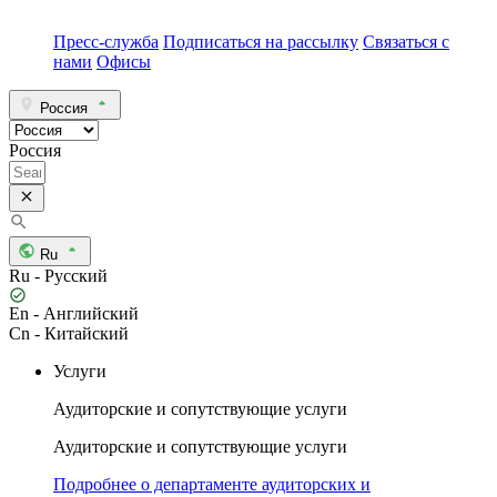
Пресс-служба
Подписаться на рассылку
Связаться с
нами
Офисы
Россия
Россия
Ru
Ru - Русский
En - Английский
Cn - Китайский
Услуги
Аудиторские и сопутствующие услуги
Аудиторские и сопутствующие услуги
Подробнее о департаменте аудиторских и