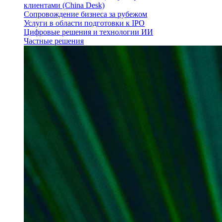
клиентами (China Desk)
Сопровождение бизнеса за рубежом
Услуги в области подготовки к IPO
Цифровые решения и технологии ИИ
Частные решения