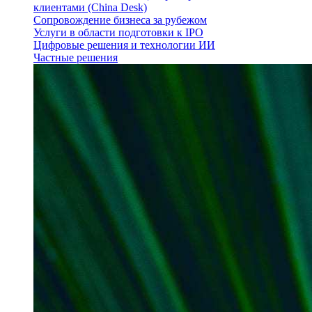
клиентами (China Desk)
Сопровождение бизнеса за рубежом
Услуги в области подготовки к IPO
Цифровые решения и технологии ИИ
Частные решения