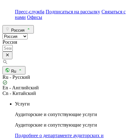
Пресс-служба
Подписаться на рассылку
Связаться с
нами
Офисы
Россия
Россия
Ru
Ru - Русский
En - Английский
Cn - Китайский
Услуги
Аудиторские и сопутствующие услуги
Аудиторские и сопутствующие услуги
Подробнее о департаменте аудиторских и