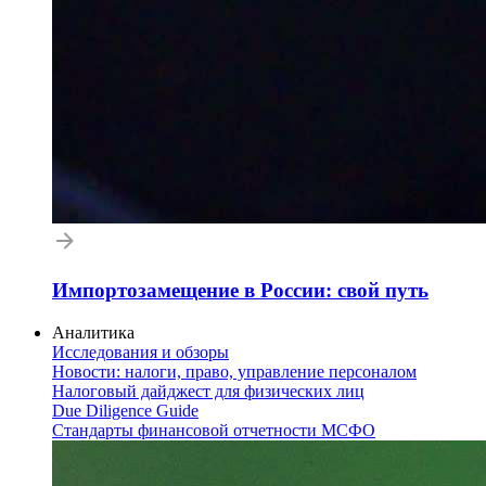
Импортозамещение в России: свой путь
Аналитика
Исследования и обзоры
Новости: налоги, право, управление персоналом
Налоговый дайджест для физических лиц
Due Diligence Guide
Стандарты финансовой отчетности МСФО