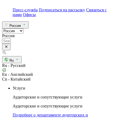
Пресс-служба
Подписаться на рассылку
Связаться с
нами
Офисы
Россия
Россия
Ru
Ru - Русский
En - Английский
Cn - Китайский
Услуги
Аудиторские и сопутствующие услуги
Аудиторские и сопутствующие услуги
Подробнее о департаменте аудиторских и