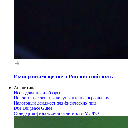
Импортозамещение в России: свой путь
Аналитика
Исследования и обзоры
Новости: налоги, право, управление персоналом
Налоговый дайджест для физических лиц
Due Diligence Guide
Стандарты финансовой отчетности МСФО