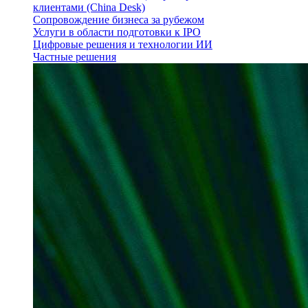
клиентами (China Desk)
Сопровождение бизнеса за рубежом
Услуги в области подготовки к IPO
Цифровые решения и технологии ИИ
Частные решения