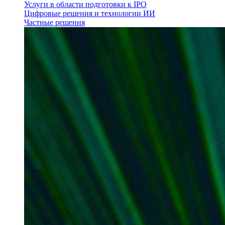
Услуги в области подготовки к IPO
Цифровые решения и технологии ИИ
Частные решения