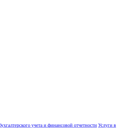
бухгалтерского учета и финансовой отчетности
Услуги в