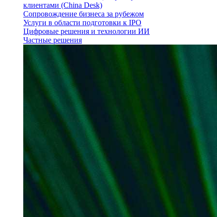
клиентами (China Desk)
Сопровождение бизнеса за рубежом
Услуги в области подготовки к IPO
Цифровые решения и технологии ИИ
Частные решения