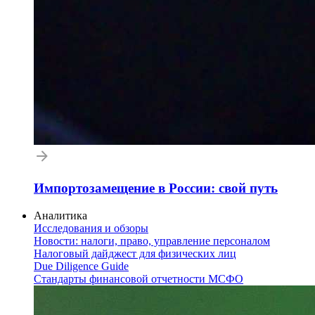
Импортозамещение в России: свой путь
Аналитика
Исследования и обзоры
Новости: налоги, право, управление персоналом
Налоговый дайджест для физических лиц
Due Diligence Guide
Стандарты финансовой отчетности МСФО