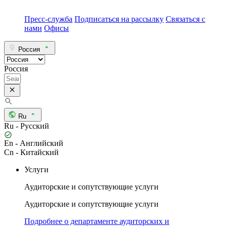
Пресс-служба
Подписаться на рассылку
Связаться с
нами
Офисы
Россия
Россия
Ru
Ru - Русский
En - Английский
Cn - Китайский
Услуги
Аудиторские и сопутствующие услуги
Аудиторские и сопутствующие услуги
Подробнее о департаменте аудиторских и