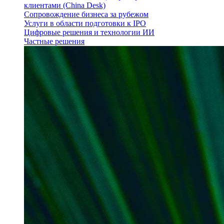
клиентами (China Desk)
Сопровождение бизнеса за рубежом
Услуги в области подготовки к IPO
Цифровые решения и технологии ИИ
Частные решения