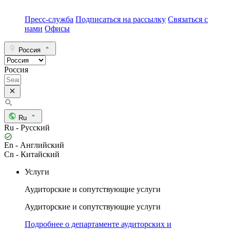
Пресс-служба
Подписаться на рассылку
Связаться с
нами
Офисы
Россия
Россия
Ru
Ru - Русский
En - Английский
Cn - Китайский
Услуги
Аудиторские и сопутствующие услуги
Аудиторские и сопутствующие услуги
Подробнее о департаменте аудиторских и