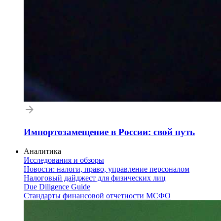
Импортозамещение в России: свой путь
Аналитика
Исследования и обзоры
Новости: налоги, право, управление персоналом
Налоговый дайджест для физических лиц
Due Diligence Guide
Стандарты финансовой отчетности МСФО