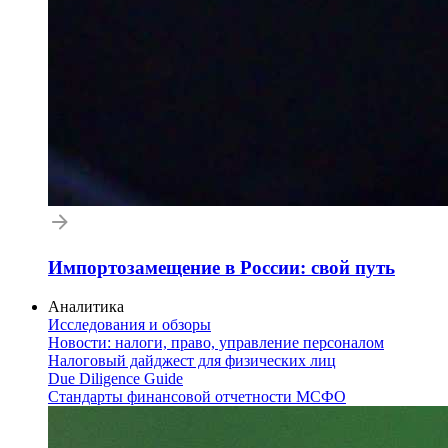
Импортозамещение в России: свой путь
Аналитика
Исследования и обзоры
Новости: налоги, право, управление персоналом
Налоговый дайджест для физических лиц
Due Diligence Guide
Стандарты финансовой отчетности МСФО