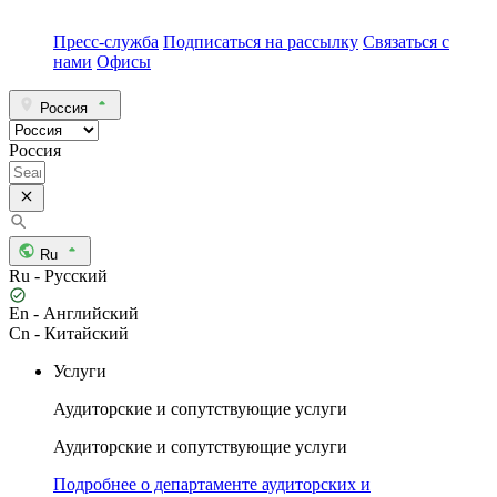
Пресс-служба
Подписаться на рассылку
Связаться с
нами
Офисы
Россия
Россия
Ru
Ru - Русский
En - Английский
Cn - Китайский
Услуги
Аудиторские и сопутствующие услуги
Аудиторские и сопутствующие услуги
Подробнее о департаменте аудиторских и