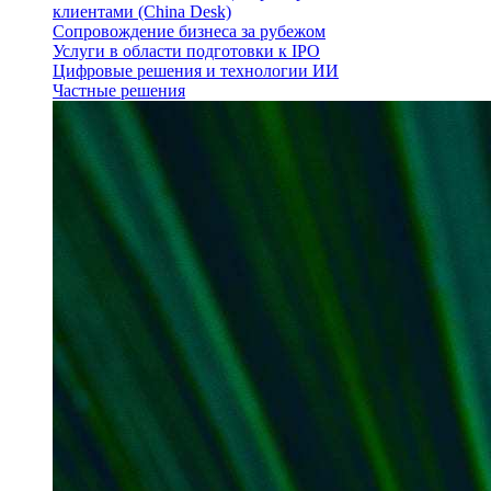
клиентами (China Desk)
Сопровождение бизнеса за рубежом
Услуги в области подготовки к IPO
Цифровые решения и технологии ИИ
Частные решения