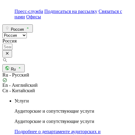
Пресс-служба
Подписаться на рассылку
Связаться с
нами
Офисы
Россия
Россия
Ru
Ru - Русский
En - Английский
Cn - Китайский
Услуги
Аудиторские и сопутствующие услуги
Аудиторские и сопутствующие услуги
Подробнее о департаменте аудиторских и