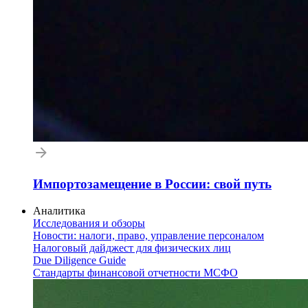
Импортозамещение в России: свой путь
Аналитика
Исследования и обзоры
Новости: налоги, право, управление персоналом
Налоговый дайджест для физических лиц
Due Diligence Guide
Стандарты финансовой отчетности МСФО