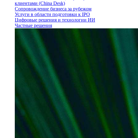
клиентами (China Desk)
Сопровождение бизнеса за рубежом
Услуги в области подготовки к IPO
Цифровые решения и технологии ИИ
Частные решения