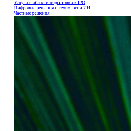
Услуги в области подготовки к IPO
Цифровые решения и технологии ИИ
Частные решения