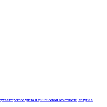
бухгалтерского учета и финансовой отчетности
Услуги в