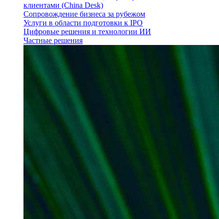
клиентами (China Desk)
Сопровождение бизнеса за рубежом
Услуги в области подготовки к IPO
Цифровые решения и технологии ИИ
Частные решения