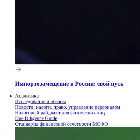
Импортозамещение в России: свой путь
Аналитика
Исследования и обзоры
Новости: налоги, право, управление персоналом
Налоговый дайджест для физических лиц
Due Diligence Guide
Стандарты финансовой отчетности МСФО