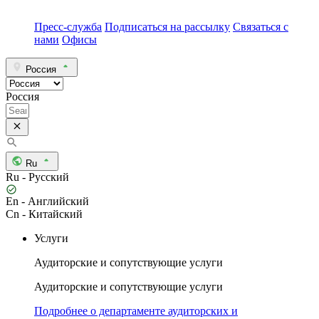
Пресс-служба
Подписаться на рассылку
Связаться с
нами
Офисы
Россия
Россия
Ru
Ru - Русский
En - Английский
Cn - Китайский
Услуги
Аудиторские и сопутствующие услуги
Аудиторские и сопутствующие услуги
Подробнее о департаменте аудиторских и