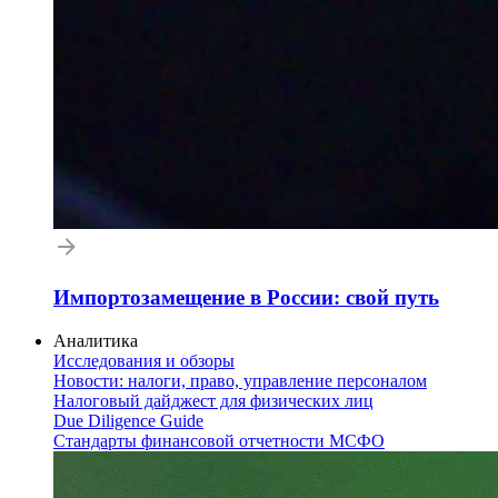
Импортозамещение в России: свой путь
Аналитика
Исследования и обзоры
Новости: налоги, право, управление персоналом
Налоговый дайджест для физических лиц
Due Diligence Guide
Стандарты финансовой отчетности МСФО