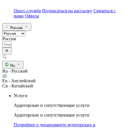
Пресс-служба
Подписаться на рассылку
Связаться с
нами
Офисы
Россия
Россия
Ru
Ru - Русский
En - Английский
Cn - Китайский
Услуги
Аудиторские и сопутствующие услуги
Аудиторские и сопутствующие услуги
Подробнее о департаменте аудиторских и