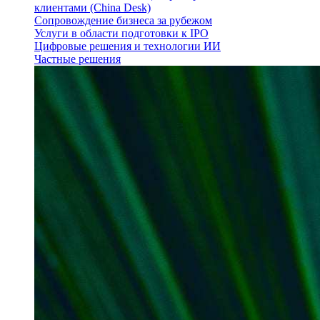
клиентами (China Desk)
Сопровождение бизнеса за рубежом
Услуги в области подготовки к IPO
Цифровые решения и технологии ИИ
Частные решения