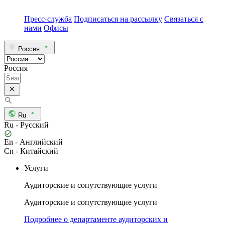
Пресс-служба
Подписаться на рассылку
Связаться с
нами
Офисы
Россия
Россия
Ru
Ru - Русский
En - Английский
Cn - Китайский
Услуги
Аудиторские и сопутствующие услуги
Аудиторские и сопутствующие услуги
Подробнее о департаменте аудиторских и