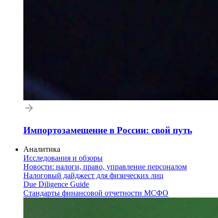
Импортозамещение в России: свой путь
Аналитика
Исследования и обзоры
Новости: налоги, право, управление персоналом
Налоговый дайджест для физических лиц
Due Diligence Guide
Стандарты финансовой отчетности МСФО