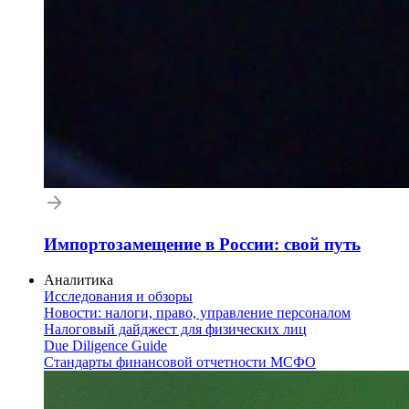
Импортозамещение в России: свой путь
Аналитика
Исследования и обзоры
Новости: налоги, право, управление персоналом
Налоговый дайджест для физических лиц
Due Diligence Guide
Стандарты финансовой отчетности МСФО