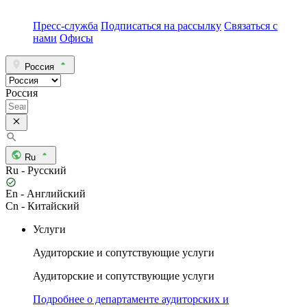
Пресс-служба
Подписаться на рассылку
Связаться с
нами
Офисы
Россия
Россия
Ru
Ru - Русский
En - Английский
Cn - Китайский
Услуги
Аудиторские и сопутствующие услуги
Аудиторские и сопутствующие услуги
Подробнее о департаменте аудиторских и