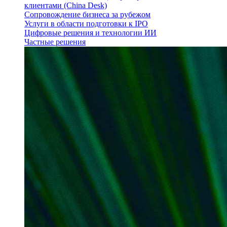
клиентами (China Desk)
Сопровождение бизнеса за рубежом
Услуги в области подготовки к IPO
Цифровые решения и технологии ИИ
Частные решения