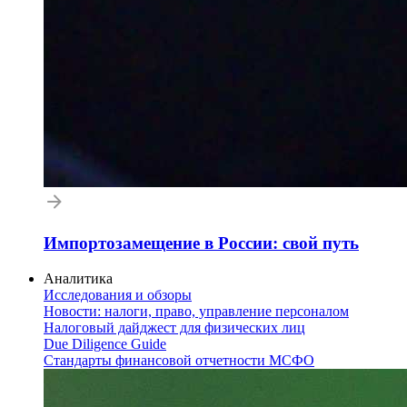
Импортозамещение в России: свой путь
Аналитика
Исследования и обзоры
Новости: налоги, право, управление персоналом
Налоговый дайджест для физических лиц
Due Diligence Guide
Стандарты финансовой отчетности МСФО