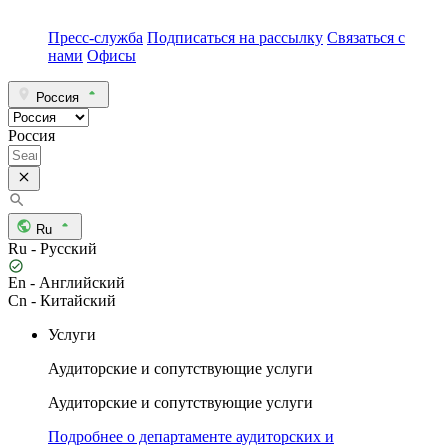
Пресс-служба
Подписаться на рассылку
Связаться с
нами
Офисы
Россия
Россия
Ru
Ru - Русский
En - Английский
Cn - Китайский
Услуги
Аудиторские и сопутствующие услуги
Аудиторские и сопутствующие услуги
Подробнее о департаменте аудиторских и