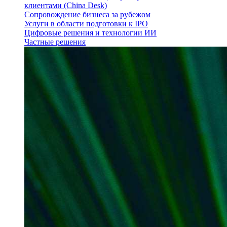
клиентами (China Desk)
Сопровождение бизнеса за рубежом
Услуги в области подготовки к IPO
Цифровые решения и технологии ИИ
Частные решения