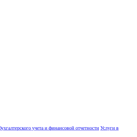
бухгалтерского учета и финансовой отчетности
Услуги в