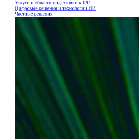
Услуги в области подготовки к IPO
Цифровые решения и технологии ИИ
Частные решения