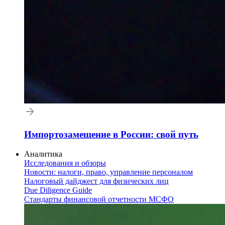
Импортозамещение в России: свой путь
Аналитика
Исследования и обзоры
Новости: налоги, право, управление персоналом
Налоговый дайджест для физических лиц
Due Diligence Guide
Стандарты финансовой отчетности МСФО