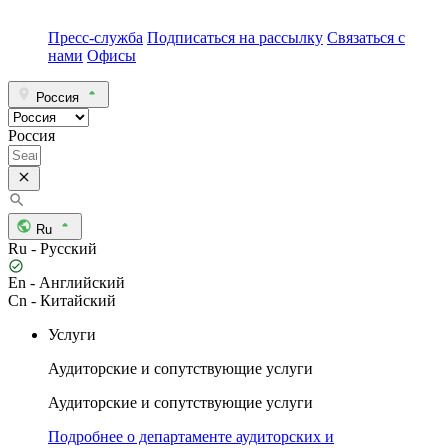
Пресс-служба
Подписаться на рассылку
Связаться с
нами
Офисы
Россия
Россия
Ru
Ru - Русский
En - Английский
Cn - Китайский
Услуги
Аудиторские и сопутствующие услуги
Аудиторские и сопутствующие услуги
Подробнее о департаменте аудиторских и