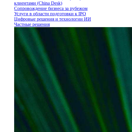
клиентами (China Desk)
Сопровождение бизнеса за рубежом
Услуги в области подготовки к IPO
Цифровые решения и технологии ИИ
Частные решения