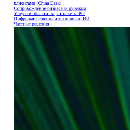
клиентами (China Desk)
Сопровождение бизнеса за рубежом
Услуги в области подготовки к IPO
Цифровые решения и технологии ИИ
Частные решения