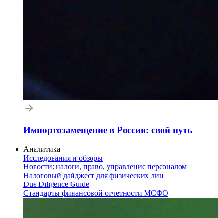
Импортозамещение в России: свой путь
Аналитика
Исследования и обзоры
Новости: налоги, право, управление персоналом
Налоговый дайджест для физических лиц
Due Diligence Guide
Стандарты финансовой отчетности МСФО