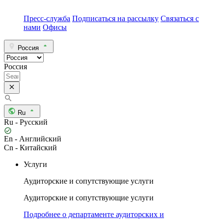
Пресс-служба
Подписаться на рассылку
Связаться с
нами
Офисы
Россия
Россия
Ru
Ru - Русский
En - Английский
Cn - Китайский
Услуги
Аудиторские и сопутствующие услуги
Аудиторские и сопутствующие услуги
Подробнее о департаменте аудиторских и