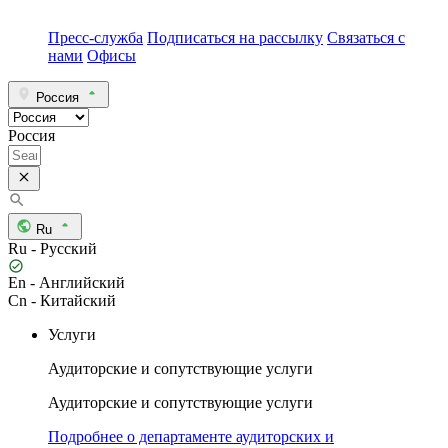
Пресс-служба
Подписаться на рассылку
Связаться с
нами
Офисы
Россия
Россия
Ru
Ru - Русский
En - Английский
Cn - Китайский
Услуги
Аудиторские и сопутствующие услуги
Аудиторские и сопутствующие услуги
Подробнее о департаменте аудиторских и