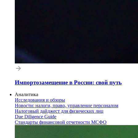
Импортозамещение в России: свой путь
Аналитика
Исследования и обзоры
Новости: налоги, право, управление персоналом
Налоговый дайджест для физических лиц
Due Diligence Guide
Стандарты финансовой отчетности МСФО