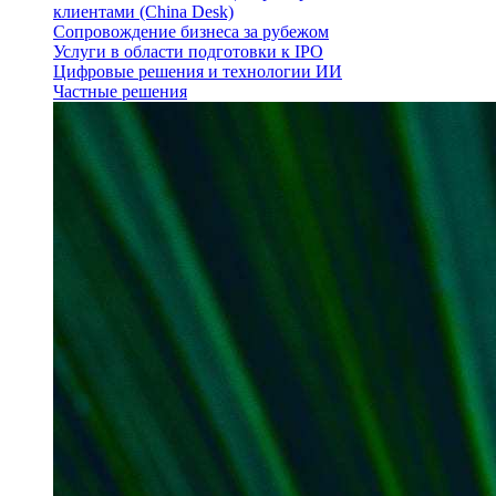
клиентами (China Desk)
Сопровождение бизнеса за рубежом
Услуги в области подготовки к IPO
Цифровые решения и технологии ИИ
Частные решения