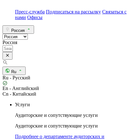
Пресс-служба
Подписаться на рассылку
Связаться с
нами
Офисы
Россия
Россия
Ru
Ru - Русский
En - Английский
Cn - Китайский
Услуги
Аудиторские и сопутствующие услуги
Аудиторские и сопутствующие услуги
Подробнее о департаменте аудиторских и