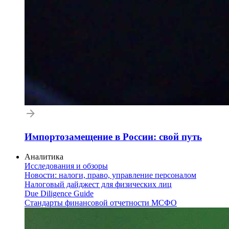
Импортозамещение в России: свой путь
Аналитика
Исследования и обзоры
Новости: налоги, право, управление персоналом
Налоговый дайджест для физических лиц
Due Diligence Guide
Стандарты финансовой отчетности МСФО