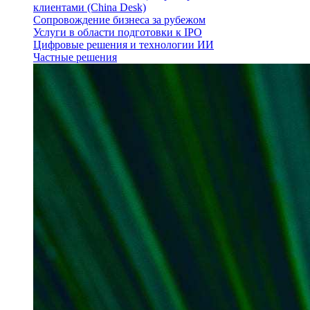
клиентами (China Desk)
Сопровождение бизнеса за рубежом
Услуги в области подготовки к IPO
Цифровые решения и технологии ИИ
Частные решения