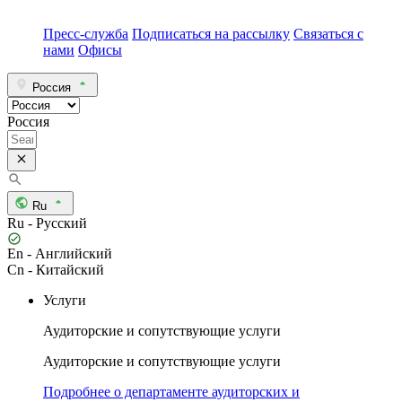
Пресс-служба
Подписаться на рассылку
Связаться с
нами
Офисы
Россия
Россия
Ru
Ru - Русский
En - Английский
Cn - Китайский
Услуги
Аудиторские и сопутствующие услуги
Аудиторские и сопутствующие услуги
Подробнее о департаменте аудиторских и