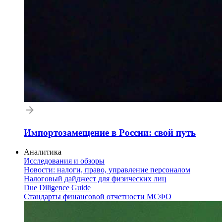
Импортозамещение в России: свой путь
Аналитика
Исследования и обзоры
Новости: налоги, право, управление персоналом
Налоговый дайджест для физических лиц
Due Diligence Guide
Стандарты финансовой отчетности МСФО