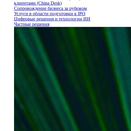
клиентами (China Desk)
Сопровождение бизнеса за рубежом
Услуги в области подготовки к IPO
Цифровые решения и технологии ИИ
Частные решения