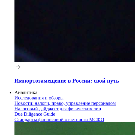
Импортозамещение в России: свой путь
Аналитика
Исследования и обзоры
Новости: налоги, право, управление персоналом
Налоговый дайджест для физических лиц
Due Diligence Guide
Стандарты финансовой отчетности МСФО