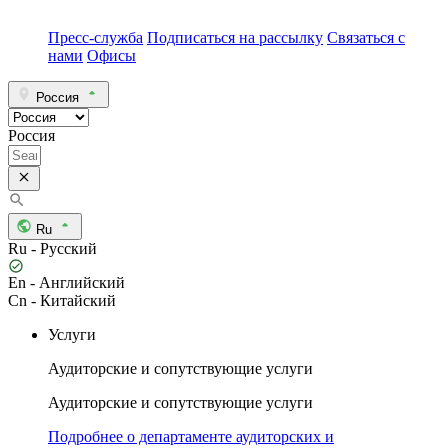
Пресс-служба
Подписаться на рассылку
Связаться с
нами
Офисы
Россия
Россия
Ru
Ru - Русский
En - Английский
Cn - Китайский
Услуги
Аудиторские и сопутствующие услуги
Аудиторские и сопутствующие услуги
Подробнее о департаменте аудиторских и