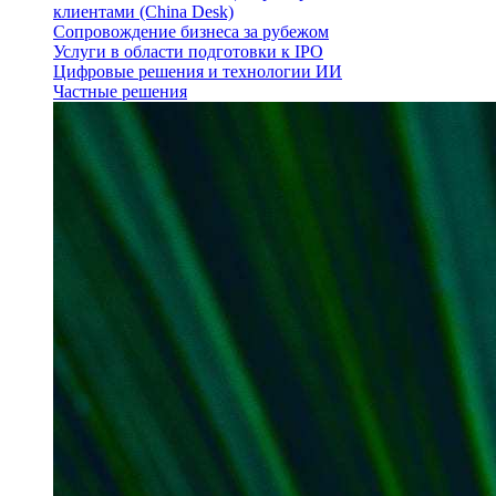
клиентами (China Desk)
Сопровождение бизнеса за рубежом
Услуги в области подготовки к IPO
Цифровые решения и технологии ИИ
Частные решения