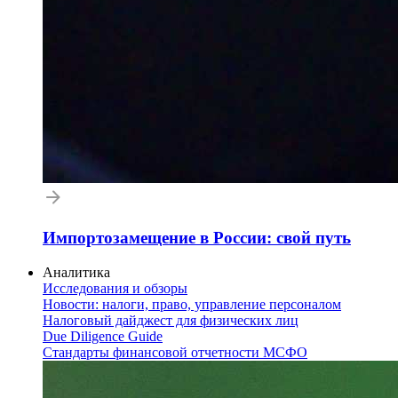
Импортозамещение в России: свой путь
Аналитика
Исследования и обзоры
Новости: налоги, право, управление персоналом
Налоговый дайджест для физических лиц
Due Diligence Guide
Стандарты финансовой отчетности МСФО