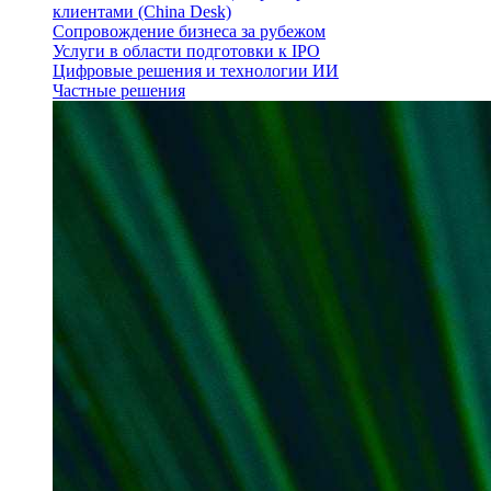
клиентами (China Desk)
Сопровождение бизнеса за рубежом
Услуги в области подготовки к IPO
Цифровые решения и технологии ИИ
Частные решения