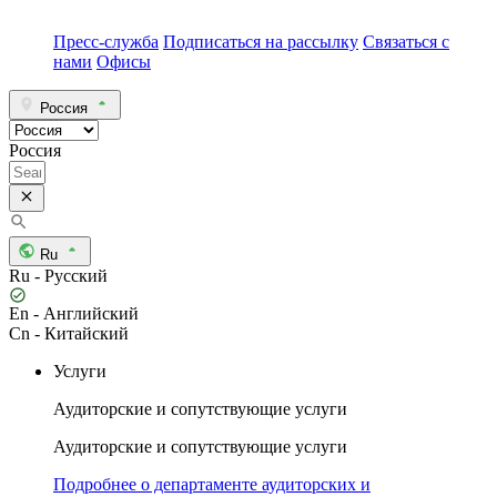
Пресс-служба
Подписаться на рассылку
Связаться с
нами
Офисы
Россия
Россия
Ru
Ru - Русский
En - Английский
Cn - Китайский
Услуги
Аудиторские и сопутствующие услуги
Аудиторские и сопутствующие услуги
Подробнее о департаменте аудиторских и