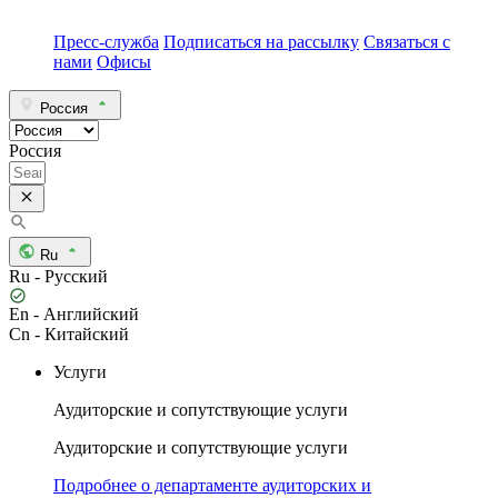
Пресс-служба
Подписаться на рассылку
Связаться с
нами
Офисы
Россия
Россия
Ru
Ru - Русский
En - Английский
Cn - Китайский
Услуги
Аудиторские и сопутствующие услуги
Аудиторские и сопутствующие услуги
Подробнее о департаменте аудиторских и