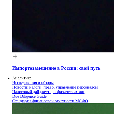
Импортозамещение в России: свой путь
Аналитика
Исследования и обзоры
Новости: налоги, право, управление персоналом
Налоговый дайджест для физических лиц
Due Diligence Guide
Стандарты финансовой отчетности МСФО