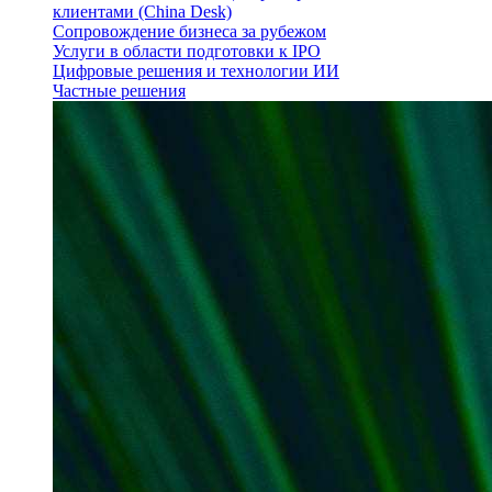
клиентами (China Desk)
Сопровождение бизнеса за рубежом
Услуги в области подготовки к IPO
Цифровые решения и технологии ИИ
Частные решения