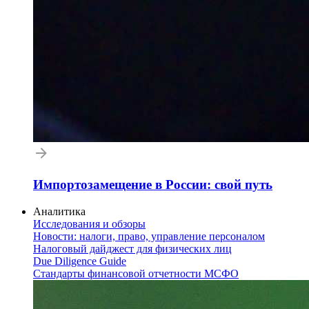
Импортозамещение в России: свой путь
Аналитика
Исследования и обзоры
Новости: налоги, право, управление персоналом
Налоговый дайджест для физических лиц
Due Diligence Guide
Стандарты финансовой отчетности МСФО