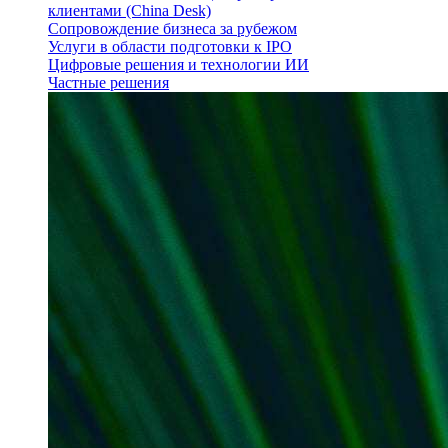
клиентами (China Desk)
Сопровождение бизнеса за рубежом
Услуги в области подготовки к IPO
Цифровые решения и технологии ИИ
Частные решения