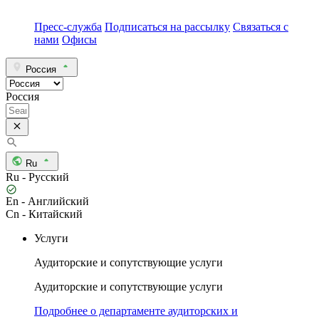
Пресс-служба
Подписаться на рассылку
Связаться с
нами
Офисы
Россия
Россия
Ru
Ru - Русский
En - Английский
Cn - Китайский
Услуги
Аудиторские и сопутствующие услуги
Аудиторские и сопутствующие услуги
Подробнее о департаменте аудиторских и