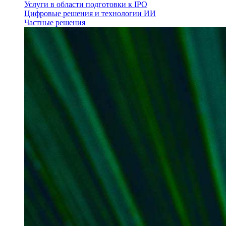
Услуги в области подготовки к IPO
Цифровые решения и технологии ИИ
Частные решения