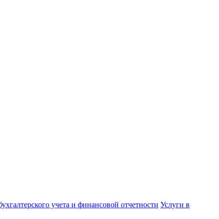
бухгалтерского учета и финансовой отчетности
Услуги в