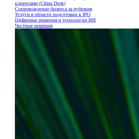
клиентами (China Desk)
Сопровождение бизнеса за рубежом
Услуги в области подготовки к IPO
Цифровые решения и технологии ИИ
Частные решения