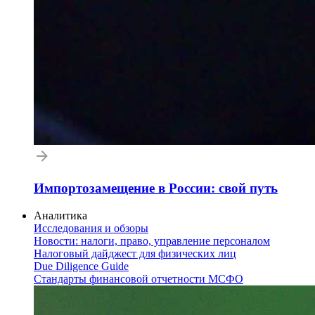
Импортозамещение в России: свой путь
Аналитика
Исследования и обзоры
Новости: налоги, право, управление персоналом
Налоговый дайджест для физических лиц
Due Diligence Guide
Стандарты финансовой отчетности МСФО