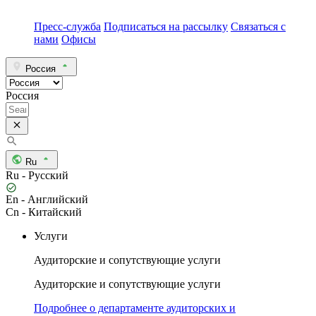
Пресс-служба
Подписаться на рассылку
Связаться с
нами
Офисы
Россия
Россия
Ru
Ru - Русский
En - Английский
Cn - Китайский
Услуги
Аудиторские и сопутствующие услуги
Аудиторские и сопутствующие услуги
Подробнее о департаменте аудиторских и