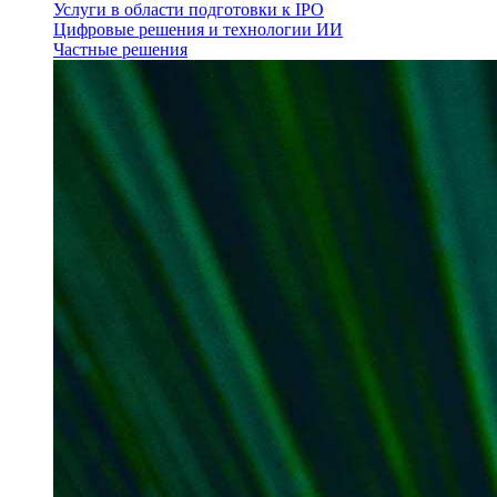
Услуги в области подготовки к IPO
Цифровые решения и технологии ИИ
Частные решения