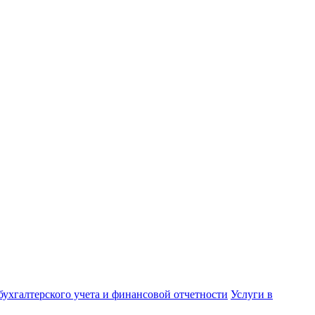
бухгалтерского учета и финансовой отчетности
Услуги в