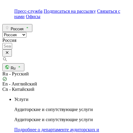
Пресс-служба
Подписаться на рассылку
Связаться с
нами
Офисы
Россия
Россия
Ru
Ru - Русский
En - Английский
Cn - Китайский
Услуги
Аудиторские и сопутствующие услуги
Аудиторские и сопутствующие услуги
Подробнее о департаменте аудиторских и