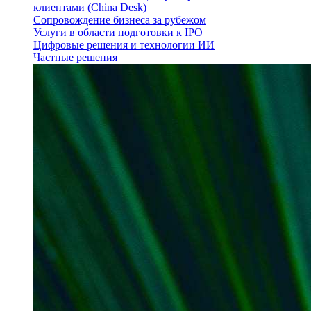
клиентами (China Desk)
Сопровождение бизнеса за рубежом
Услуги в области подготовки к IPO
Цифровые решения и технологии ИИ
Частные решения