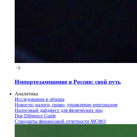
Импортозамещение в России: свой путь
Аналитика
Исследования и обзоры
Новости: налоги, право, управление персоналом
Налоговый дайджест для физических лиц
Due Diligence Guide
Стандарты финансовой отчетности МСФО