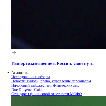
Импортозамещение в России: свой путь
Аналитика
Исследования и обзоры
Новости: налоги, право, управление персоналом
Налоговый дайджест для физических лиц
Due Diligence Guide
Стандарты финансовой отчетности МСФО