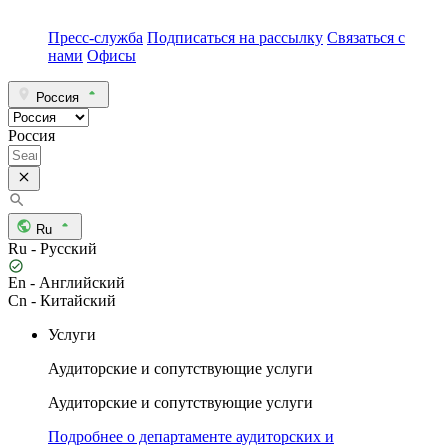
Пресс-служба
Подписаться на рассылку
Связаться с
нами
Офисы
Россия
Россия
Ru
Ru - Русский
En - Английский
Cn - Китайский
Услуги
Аудиторские и сопутствующие услуги
Аудиторские и сопутствующие услуги
Подробнее о департаменте аудиторских и