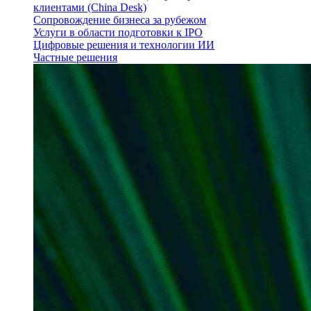
клиентами (China Desk)
Сопровождение бизнеса за рубежом
Услуги в области подготовки к IPO
Цифровые решения и технологии ИИ
Частные решения