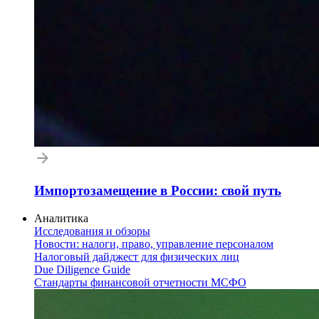
Импортозамещение в России: свой путь
Аналитика
Исследования и обзоры
Новости: налоги, право, управление персоналом
Налоговый дайджест для физических лиц
Due Diligence Guide
Стандарты финансовой отчетности МСФО