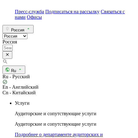
Пресс-служба
Подписаться на рассылку
Связаться с
нами
Офисы
Россия
Россия
Ru
Ru - Русский
En - Английский
Cn - Китайский
Услуги
Аудиторские и сопутствующие услуги
Аудиторские и сопутствующие услуги
Подробнее о департаменте аудиторских и