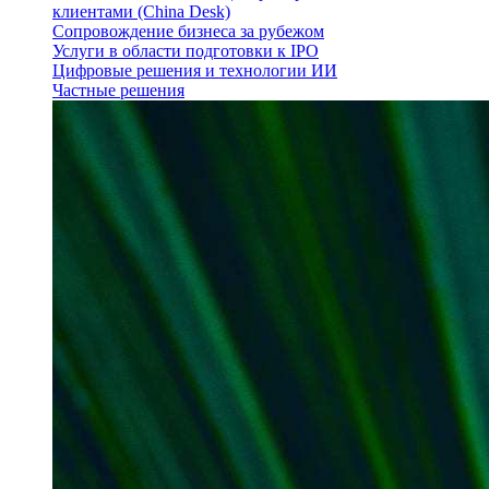
клиентами (China Desk)
Сопровождение бизнеса за рубежом
Услуги в области подготовки к IPO
Цифровые решения и технологии ИИ
Частные решения