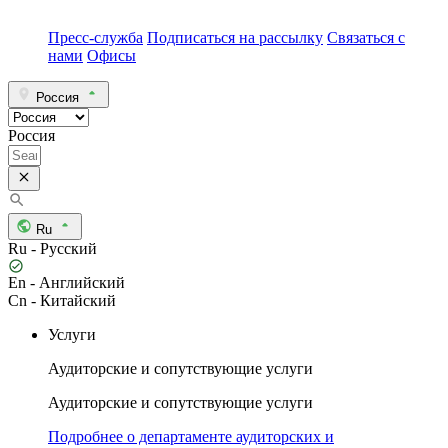
Пресс-служба
Подписаться на рассылку
Связаться с
нами
Офисы
Россия
Россия
Ru
Ru - Русский
En - Английский
Cn - Китайский
Услуги
Аудиторские и сопутствующие услуги
Аудиторские и сопутствующие услуги
Подробнее о департаменте аудиторских и