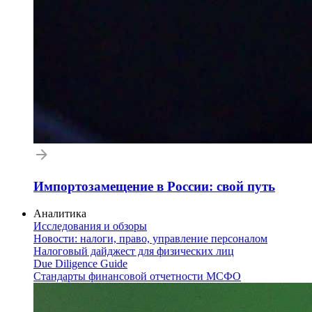
Импортозамещение в России: свой путь
Аналитика
Исследования и обзоры
Новости: налоги, право, управление персоналом
Налоговый дайджест для физических лиц
Due Diligence Guide
Стандарты финансовой отчетности МСФО