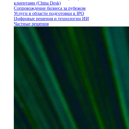
клиентами (China Desk)
Сопровождение бизнеса за рубежом
Услуги в области подготовки к IPO
Цифровые решения и технологии ИИ
Частные решения