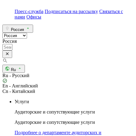
Пресс-служба
Подписаться на рассылку
Связаться с
нами
Офисы
Россия
Россия
Ru
Ru - Русский
En - Английский
Cn - Китайский
Услуги
Аудиторские и сопутствующие услуги
Аудиторские и сопутствующие услуги
Подробнее о департаменте аудиторских и