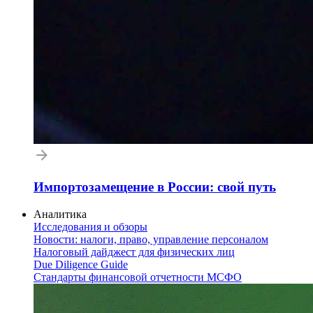
Импортозамещение в России: свой путь
Аналитика
Исследования и обзоры
Новости: налоги, право, управление персоналом
Налоговый дайджест для физических лиц
Due Diligence Guide
Стандарты финансовой отчетности МСФО