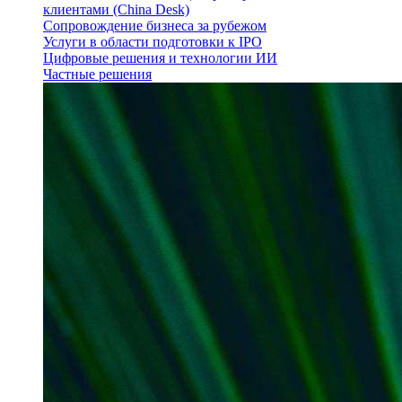
клиентами (China Desk)
Сопровождение бизнеса за рубежом
Услуги в области подготовки к IPO
Цифровые решения и технологии ИИ
Частные решения