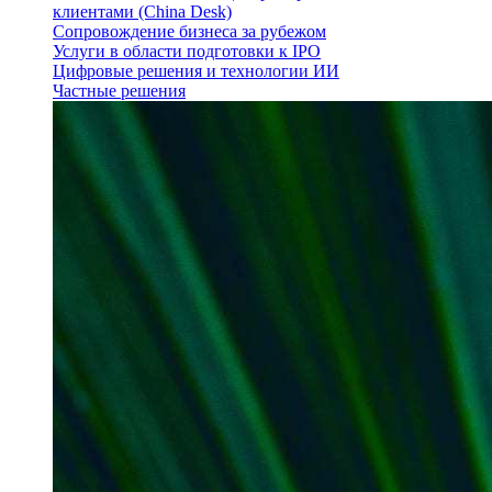
клиентами (China Desk)
Сопровождение бизнеса за рубежом
Услуги в области подготовки к IPO
Цифровые решения и технологии ИИ
Частные решения