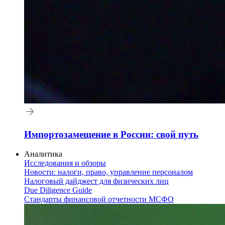
Импортозамещение в России: свой путь
Аналитика
Исследования и обзоры
Новости: налоги, право, управление персоналом
Налоговый дайджест для физических лиц
Due Diligence Guide
Стандарты финансовой отчетности МСФО