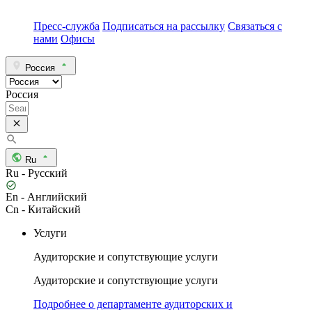
Пресс-служба
Подписаться на рассылку
Связаться с
нами
Офисы
Россия
Россия
Ru
Ru - Русский
En - Английский
Cn - Китайский
Услуги
Аудиторские и сопутствующие услуги
Аудиторские и сопутствующие услуги
Подробнее о департаменте аудиторских и