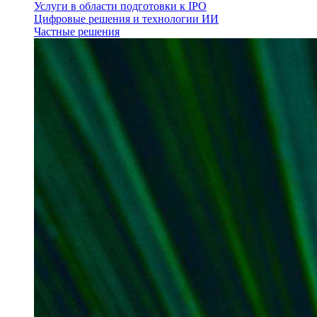
Услуги в области подготовки к IPO
Цифровые решения и технологии ИИ
Частные решения