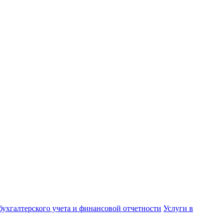
бухгалтерского учета и финансовой отчетности
Услуги в