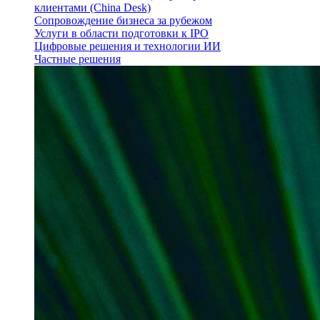
клиентами (China Desk)
Сопровождение бизнеса за рубежом
Услуги в области подготовки к IPO
Цифровые решения и технологии ИИ
Частные решения