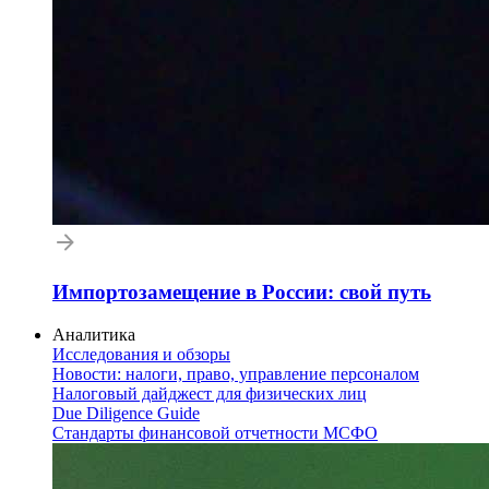
Импортозамещение в России: свой путь
Аналитика
Исследования и обзоры
Новости: налоги, право, управление персоналом
Налоговый дайджест для физических лиц
Due Diligence Guide
Стандарты финансовой отчетности МСФО