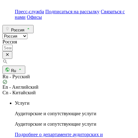
Пресс-служба
Подписаться на рассылку
Связаться с
нами
Офисы
Россия
Россия
Ru
Ru - Русский
En - Английский
Cn - Китайский
Услуги
Аудиторские и сопутствующие услуги
Аудиторские и сопутствующие услуги
Подробнее о департаменте аудиторских и