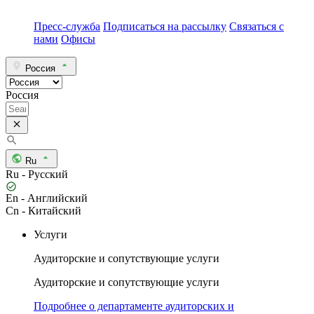
Пресс-служба
Подписаться на рассылку
Связаться с
нами
Офисы
Россия
Россия
Ru
Ru - Русский
En - Английский
Cn - Китайский
Услуги
Аудиторские и сопутствующие услуги
Аудиторские и сопутствующие услуги
Подробнее о департаменте аудиторских и