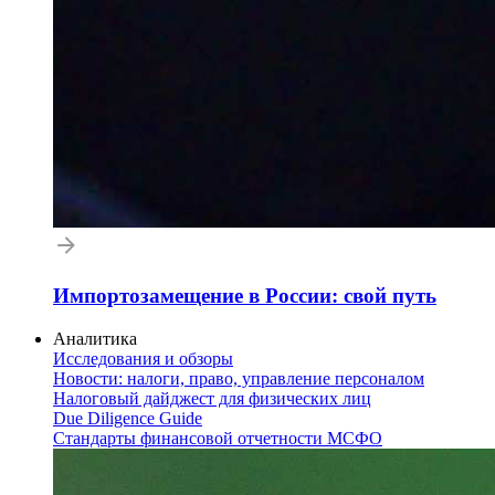
Импортозамещение в России: свой путь
Аналитика
Исследования и обзоры
Новости: налоги, право, управление персоналом
Налоговый дайджест для физических лиц
Due Diligence Guide
Стандарты финансовой отчетности МСФО