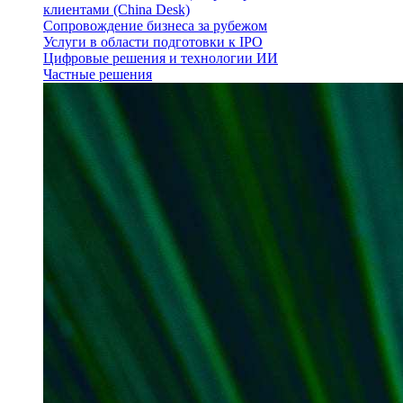
клиентами (China Desk)
Сопровождение бизнеса за рубежом
Услуги в области подготовки к IPO
Цифровые решения и технологии ИИ
Частные решения