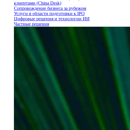
клиентами (China Desk)
Сопровождение бизнеса за рубежом
Услуги в области подготовки к IPO
Цифровые решения и технологии ИИ
Частные решения