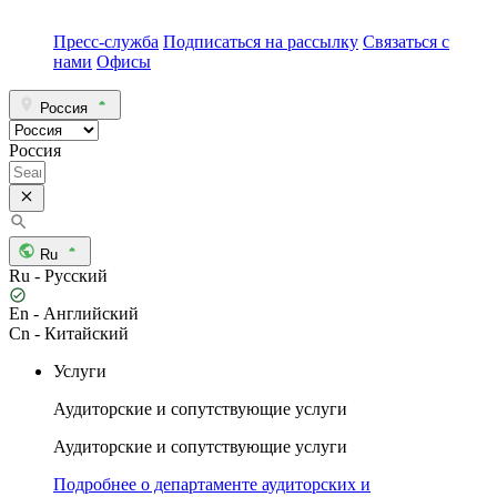
Пресс-служба
Подписаться на рассылку
Связаться с
нами
Офисы
Россия
Россия
Ru
Ru - Русский
En - Английский
Cn - Китайский
Услуги
Аудиторские и сопутствующие услуги
Аудиторские и сопутствующие услуги
Подробнее о департаменте аудиторских и