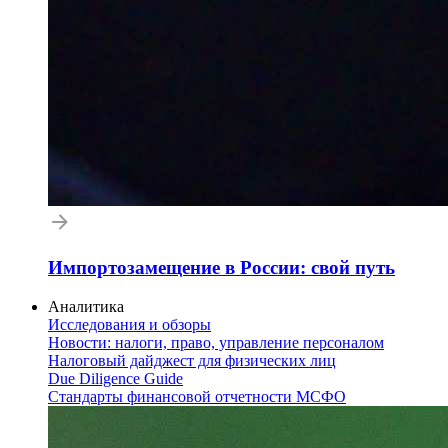
Импортозамещение в России: свой путь
Аналитика
Исследования и обзоры
Новости: налоги, право, управление персоналом
Налоговый дайджест для физических лиц
Due Diligence Guide
Стандарты финансовой отчетности МСФО