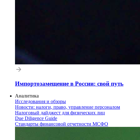
Импортозамещение в России: свой путь
Аналитика
Исследования и обзоры
Новости: налоги, право, управление персоналом
Налоговый дайджест для физических лиц
Due Diligence Guide
Стандарты финансовой отчетности МСФО