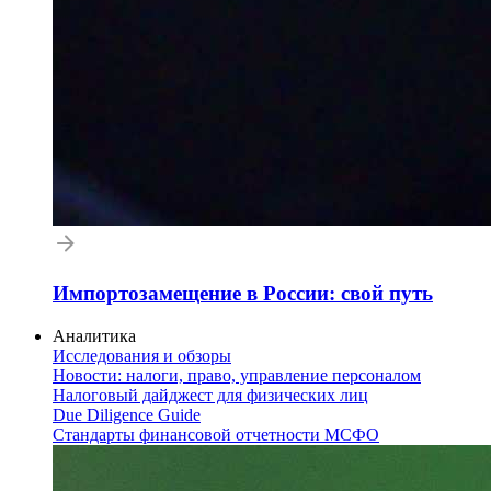
Импортозамещение в России: свой путь
Аналитика
Исследования и обзоры
Новости: налоги, право, управление персоналом
Налоговый дайджест для физических лиц
Due Diligence Guide
Стандарты финансовой отчетности МСФО