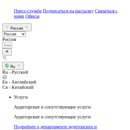
Пресс-служба
Подписаться на рассылку
Связаться с
нами
Офисы
Россия
Россия
Ru
Ru - Русский
En - Английский
Cn - Китайский
Услуги
Аудиторские и сопутствующие услуги
Аудиторские и сопутствующие услуги
Подробнее о департаменте аудиторских и