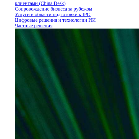
клиентами (China Desk)
Сопровождение бизнеса за рубежом
Услуги в области подготовки к IPO
Цифровые решения и технологии ИИ
Частные решения