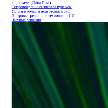
клиентами (China Desk)
Сопровождение бизнеса за рубежом
Услуги в области подготовки к IPO
Цифровые решения и технологии ИИ
Частные решения