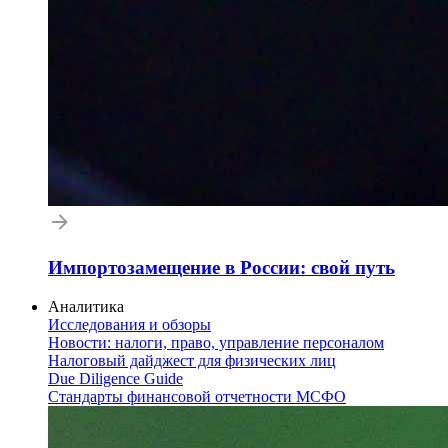
Импортозамещение в России: свой путь
Аналитика
Исследования и обзоры
Новости: налоги, право, управление персоналом
Налоговый дайджест для физических лиц
Due Diligence Guide
Стандарты финансовой отчетности МСФО