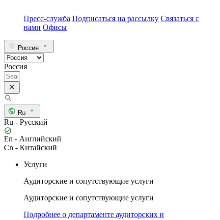
Пресс-служба
Подписаться на рассылку
Связаться с
нами
Офисы
Россия
Россия
Ru
Ru - Русский
En - Английский
Cn - Китайский
Услуги
Аудиторские и сопутствующие услуги
Аудиторские и сопутствующие услуги
Подробнее о департаменте аудиторских и