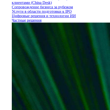
клиентами (China Desk)
Сопровождение бизнеса за рубежом
Услуги в области подготовки к IPO
Цифровые решения и технологии ИИ
Частные решения