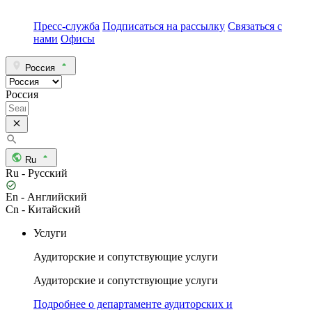
Пресс-служба
Подписаться на рассылку
Связаться с
нами
Офисы
Россия
Россия
Ru
Ru - Русский
En - Английский
Cn - Китайский
Услуги
Аудиторские и сопутствующие услуги
Аудиторские и сопутствующие услуги
Подробнее о департаменте аудиторских и