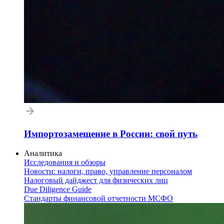
Импортозамещение в России: свой путь
Аналитика
Исследования и обзоры
Новости: налоги, право, управление персоналом
Налоговый дайджест для физических лиц
Due Diligence Guide
Стандарты финансовой отчетности МСФО