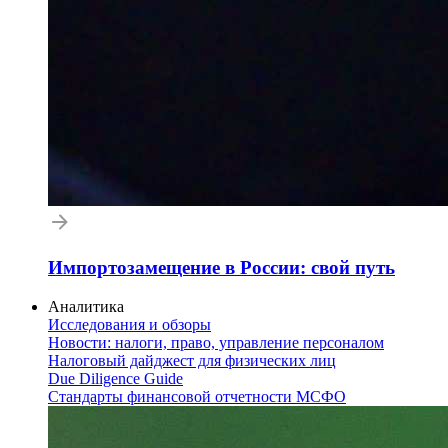
Импортозамещение в России: свой путь
Аналитика
Исследования и обзоры
Новости: налоги, право, управление персоналом
Налоговый дайджест для физических лиц
Due Diligence Guide
Стандарты финансовой отчетности МСФО