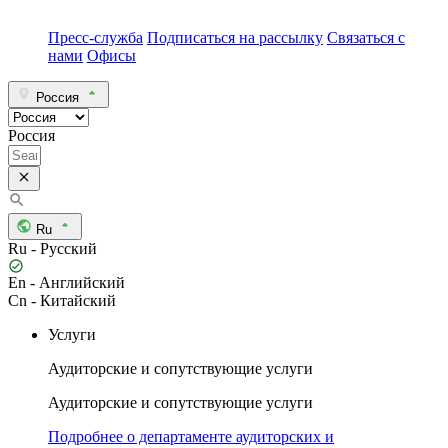
Пресс-служба
Подписаться на рассылку
Связаться с
нами
Офисы
Россия
Россия
Ru
Ru - Русский
En - Английский
Cn - Китайский
Услуги
Аудиторские и сопутствующие услуги
Аудиторские и сопутствующие услуги
Подробнее о департаменте аудиторских и