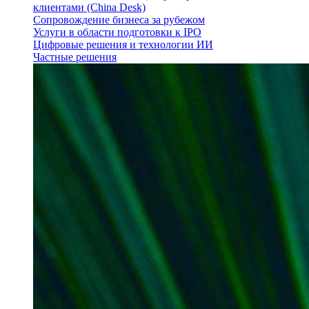
клиентами (China Desk)
Сопровождение бизнеса за рубежом
Услуги в области подготовки к IPO
Цифровые решения и технологии ИИ
Частные решения