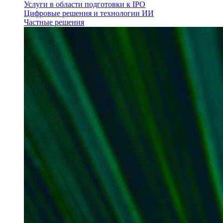
Услуги в области подготовки к IPO
Цифровые решения и технологии ИИ
Частные решения