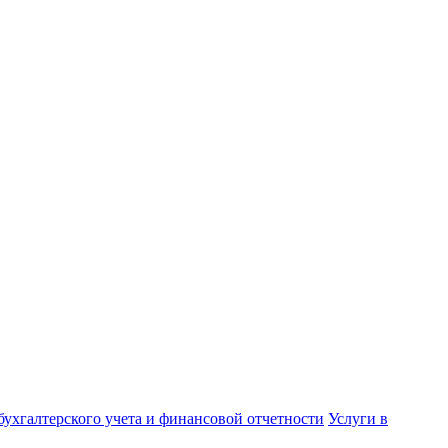
бухгалтерского учета и финансовой отчетности
Услуги в