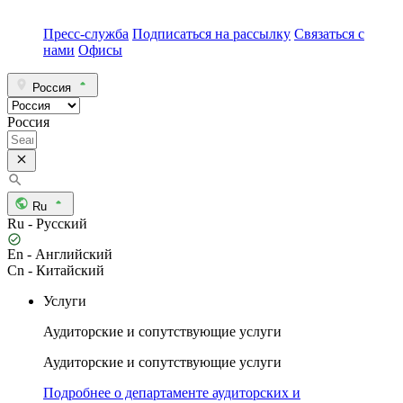
Пресс-служба
Подписаться на рассылку
Связаться с
нами
Офисы
Россия
Россия
Ru
Ru - Русский
En - Английский
Cn - Китайский
Услуги
Аудиторские и сопутствующие услуги
Аудиторские и сопутствующие услуги
Подробнее о департаменте аудиторских и