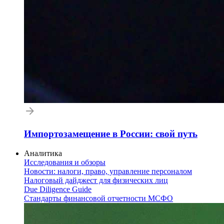
Импортозамещение в России: свой путь
Аналитика
Исследования и обзоры
Новости: налоги, право, управление персоналом
Налоговый дайджест для физических лиц
Due Diligence Guide
Стандарты финансовой отчетности МСФО