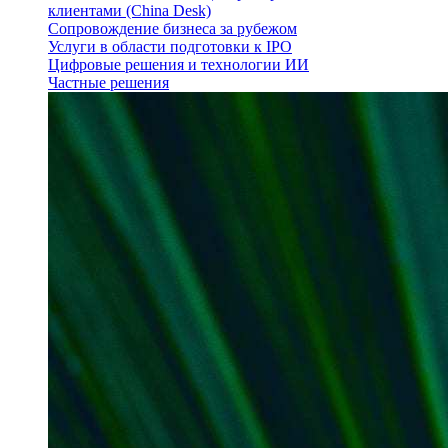
клиентами (China Desk)
Сопровождение бизнеса за рубежом
Услуги в области подготовки к IPO
Цифровые решения и технологии ИИ
Частные решения