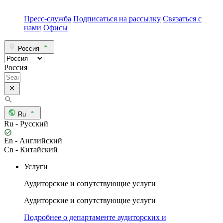
Пресс-служба
Подписаться на рассылку
Связаться с
нами
Офисы
Россия
Россия
Ru
Ru - Русский
En - Английский
Cn - Китайский
Услуги
Аудиторские и сопутствующие услуги
Аудиторские и сопутствующие услуги
Подробнее о департаменте аудиторских и