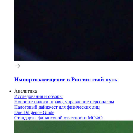
Импортозамещение в России: свой путь
Аналитика
Исследования и обзоры
Новости: налоги, право, управление персоналом
Налоговый дайджест для физических лиц
Due Diligence Guide
Стандарты финансовой отчетности МСФО