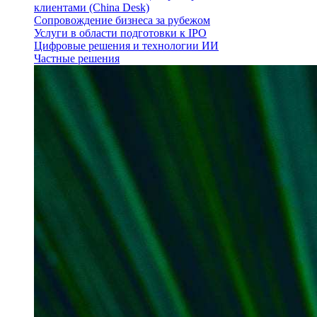
клиентами (China Desk)
Сопровождение бизнеса за рубежом
Услуги в области подготовки к IPO
Цифровые решения и технологии ИИ
Частные решения