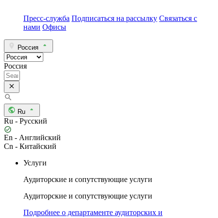
Пресс-служба
Подписаться на рассылку
Связаться с
нами
Офисы
Россия
Россия
Ru
Ru - Русский
En - Английский
Cn - Китайский
Услуги
Аудиторские и сопутствующие услуги
Аудиторские и сопутствующие услуги
Подробнее о департаменте аудиторских и