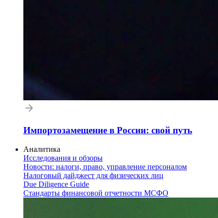
Импортозамещение в России: свой путь
Аналитика
Исследования и обзоры
Новости: налоги, право, управление персоналом
Налоговый дайджест для физических лиц
Due Diligence Guide
Стандарты финансовой отчетности МСФО