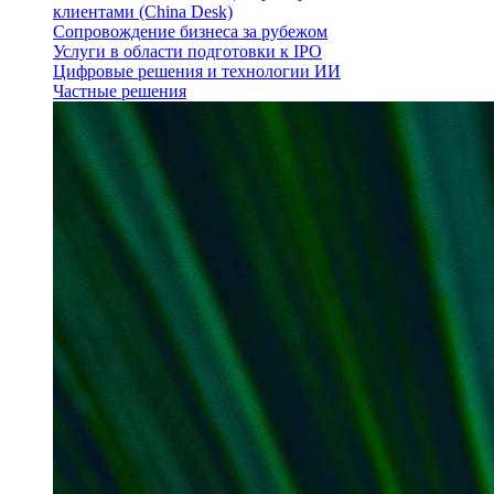
клиентами (China Desk)
Сопровождение бизнеса за рубежом
Услуги в области подготовки к IPO
Цифровые решения и технологии ИИ
Частные решения